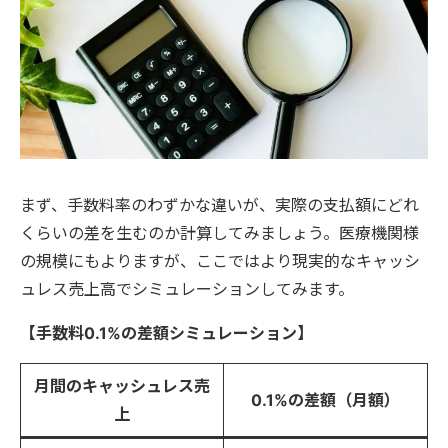
まず、手数料率のわずかな違いが、実際の支払額にどれ
くらいの差を生むのか計算してみましょう。医療機関様
の規模にもよりますが、ここではより現実的なキャッシ
ュレス売上高でシミュレーションしてみます。
【手数料0.1%の差額シミュレーション】
月間のキャッシュレス売
0.1%の差額（月額）
上