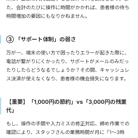
た、会計のたびに操作に時間がかかれば、患者様の待ち
時間増加の要因にもなりかねません。
③ 「サポート体制」の弱さ
万が一、端末の使い方で困ったりエラーが起きた際に、
電話が繋がりにくかったり、サポートがメールのみだっ
たりしたらどうなるでしょうか？その間、キャッシュレ
ス決済が使えなくなり、患者様の機会損失になります。
【重要】「1,000円の節約」vs「3,000円の残業
代」
もし、操作の手間や入力ミスの修正対応、締め作業での
確認により、スタッフさんの業務時間が月に「1〜3時