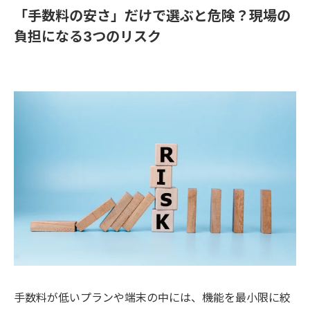
「手数料の安さ」だけで選ぶと危険？現場の
負担になる3つのリスク
手数料が低いプランや端末の中には、機能を最小限に絞