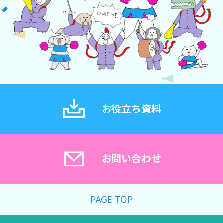
お役立ち資料
お問い合わせ
PAGE TOP