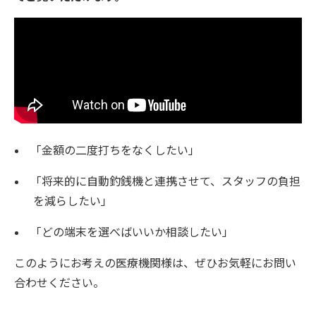
「金額の二度打ちをなくしたい」
「将来的に自動釣銭機と連携させて、スタッフの負担
を減らしたい」
「どの端末を選べばいいか相談したい」
このようにお考えの医療機関様は、ぜひお気軽にお問い
合わせください。