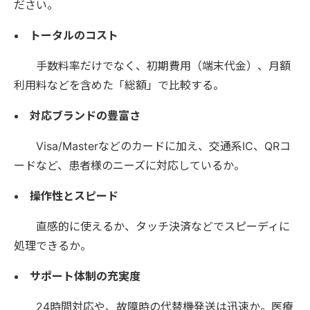
ださい。
トータルのコスト
手数料率だけでなく、初期費用（端末代金）、月額
利用料などを含めた「総額」で比較する。
対応ブランドの豊富さ
Visa/Masterなどのカードに加え、交通系IC、QRコ
ードなど、患者様のニーズに対応しているか。
操作性とスピード
直感的に使えるか、タッチ決済などでスピーディに
処理できるか。
サポート体制の充実度
24時間対応や、故障時の代替機発送は迅速か。医療