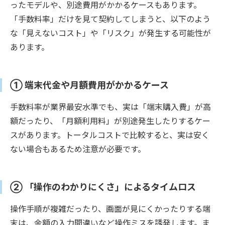
ったモデルや、別途費用がかかるケースもあります。
「手数料率」だけを見て契約してしまうと、以下のよう
な「見えないコスト」や「リスク」が発生する可能性が
あります。
① 端末代金や月額費用がかかるケース
手数料率が業界最安水準でも、実は「端末購入費」が高
額だったり、「月額利用料」が別途発生したりするケー
スがあります。トータルコストで比較すると、実は安く
ない場合もあるため注意が必要です。
② 「操作のわかりにくさ」によるタイムロス
操作手順が複雑だったり、画面が見にくかったりする端
末は、金額の入力間違いなど操作ミスを誘発します。ま