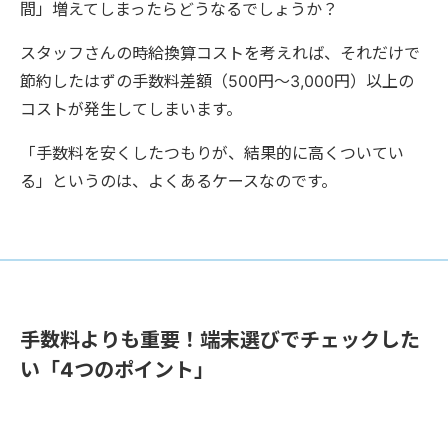
間」増えてしまったらどうなるでしょうか？
スタッフさんの時給換算コストを考えれば、それだけで
節約したはずの手数料差額（500円〜3,000円）以上の
コストが発生してしまいます。
「手数料を安くしたつもりが、結果的に高くついてい
る」というのは、よくあるケースなのです。
手数料よりも重要！端末選びでチェックした
い「4つのポイント」