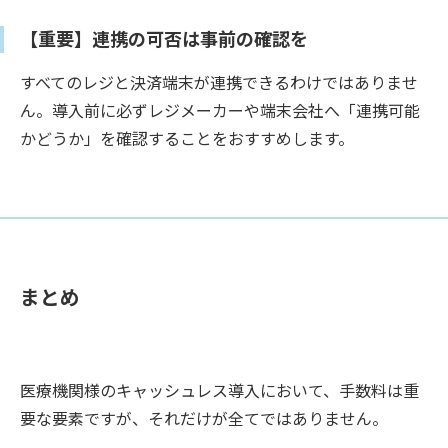
【重要】連携の可否は事前の確認を
すべてのレジと決済端末が連携できるわけではありませ
ん。導入前に必ずレジメーカーや端末会社へ「連携可能
かどうか」を確認することをおすすめします。
まとめ
医療機関様のキャッシュレス導入において、手数料は重
要な要素ですが、それだけが全てではありません。