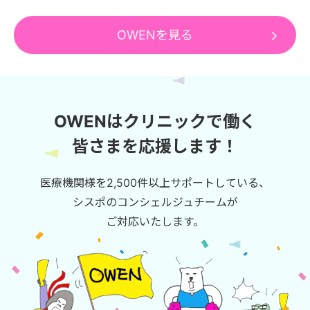
OWENを見る
OWENはクリニックで働く
皆さまを応援します！
医療機関様を2,500件以上サポートしている、
シスポのコンシェルジュチームが
ご対応いたします。