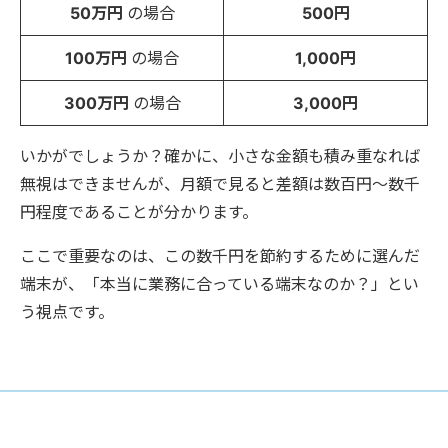
50万円
の場合
500円
100万円
の場合
1,000円
300万円
の場合
3,000円
いかがでしょうか？確かに、小さな金額も積み重なれば
無視はできませんが、月額で見ると差額は数百円〜数千
円程度であることが分かります。
ここで重要なのは、この数千円を節約するために選んだ
端末が、「本当に業務に合っている端末なのか？」とい
う視点です。