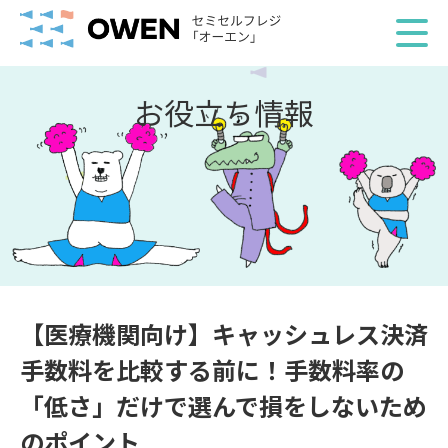
お役立ち情報
【医療機関向け】キャッシュレス決済
手数料を比較する前に！手数料率の
「低さ」だけで選んで損をしないため
のポイント