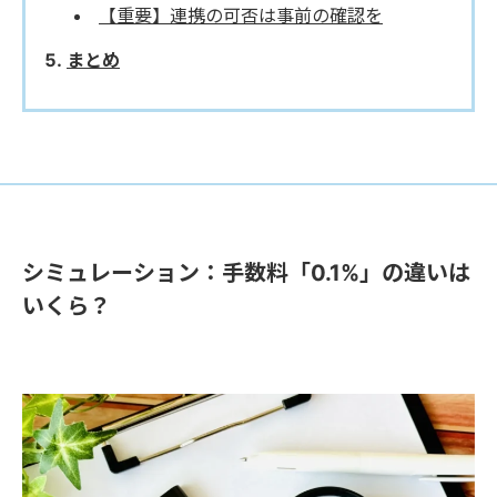
【重要】連携の可否は事前の確認を
まとめ
シミュレーション：手数料「0.1%」の違いは
いくら？