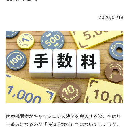
2026/01/19
医療機関様がキャッシュレス決済を導入する際、やはり
一番気になるのが「決済手数料」ではないでしょうか。