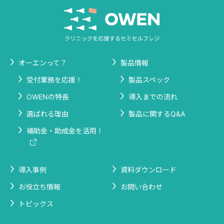
オーエンって？
製品情報
受付業務を応援！
製品スペック
OWENの特長
導入までの流れ
選ばれる理由
製品に関するQ&A
補助金・助成金を活用！
導入事例
資料ダウンロード
お役立ち情報
お問い合わせ
トピックス