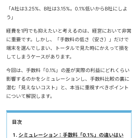
「A社は3.25%、B社は3.15%。0.1%低いからB社にしよ
う」
経費を1円でも抑えたいと考えるのは、経営において非常
に重要です。しかし、「手数料の低さ（安さ）」だけで
端末を選んでしまい、トータルで見た時にかえって損を
してしまうケースがあります。
今回は、手数料「0.1%」の差が実際の利益にどれくらい
影響するのかをシミュレーションし、手数料比較の裏に
潜む「見えないコスト」と、本当に重視すべきポイント
について解説します。
目次
シミュレーション：手数料「0.1%」の違いはい