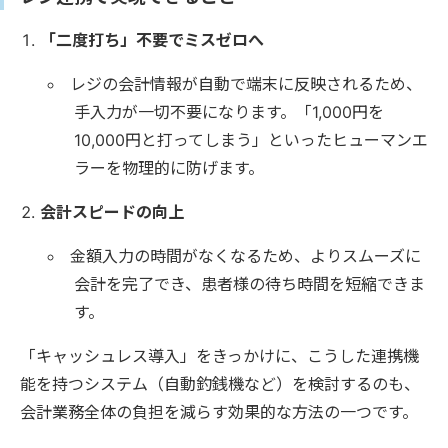
「二度打ち」不要でミスゼロへ
レジの会計情報が自動で端末に反映されるため、
手入力が一切不要になります。「1,000円を
10,000円と打ってしまう」といったヒューマンエ
ラーを物理的に防げます。
会計スピードの向上
金額入力の時間がなくなるため、よりスムーズに
会計を完了でき、患者様の待ち時間を短縮できま
す。
「キャッシュレス導入」をきっかけに、こうした連携機
能を持つシステム（自動釣銭機など）を検討するのも、
会計業務全体の負担を減らす効果的な方法の一つです。