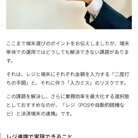
ここまで端末選びのポイントをお伝えしましたが、端末
単体での運用ではどうしても解決できない課題がありま
す。
それは、レジと端末にそれぞれ金額を入力する「二度打
ちの手間」と、それに伴う「入力ミス」のリスクです。
この課題を解決し、さらに業務効率を最大化する選択肢
としておすすめなのが、「レジ（POSや自動釣銭機な
ど）と決済端末の連携」です。
レジ連携で実現できること