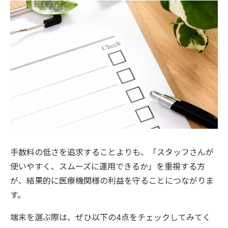
手数料の低さを追求することよりも、「スタッフさんが
使いやすく、スムーズに運用できるか」を重視する方
が、結果的に医療機関様の利益を守ることにつながりま
す。
端末を選ぶ際は、ぜひ以下の4点をチェックしてみてく