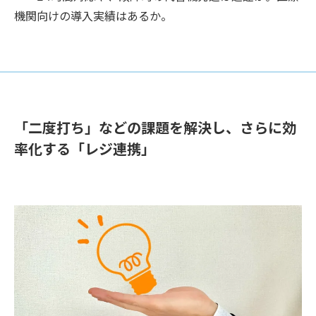
機関向けの導入実績はあるか。
「二度打ち」などの課題を解決し、さらに効
率化する「レジ連携」