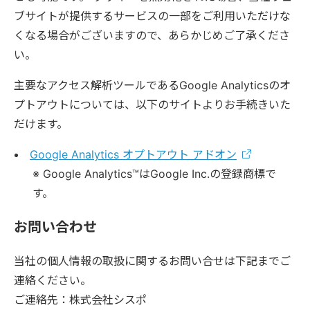
ブサイトが提供するサービスの一部をご利用いただけな
くなる場合がございますので、あらかじめご了承くださ
い。
主要なアクセス解析ツールであるGoogle Analyticsのオ
プトアウトについては、以下のサイトよりお手続きいた
だけます。
Google Analytics オプトアウト アドオン
※ Google Analytics™はGoogle Inc.の登録商標で
す。
お問い合わせ
当社の個人情報の取扱に関するお問い合せは下記までご
連絡ください。
ご連絡先：株式会社シスポ