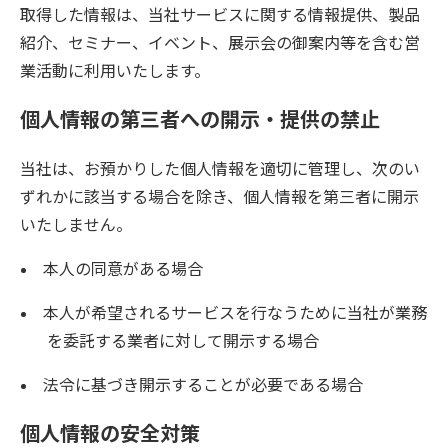
取得した情報は、当社サービスに関する情報提供、製品
紹介、セミナー、イベント、展示会の御案内等を含む営
業活動に利用いたします。
個人情報の第三者への開示・提供の禁止
当社は、お預かりした個人情報を適切に管理し、次のい
ずれかに該当する場合を除き、個人情報を第三者に開示
いたしません。
本人の同意がある場合
本人が希望されるサービスを行なうために当社が業務
を委託する業者に対して開示する場合
法令に基づき開示することが必要である場合
個人情報の安全対策