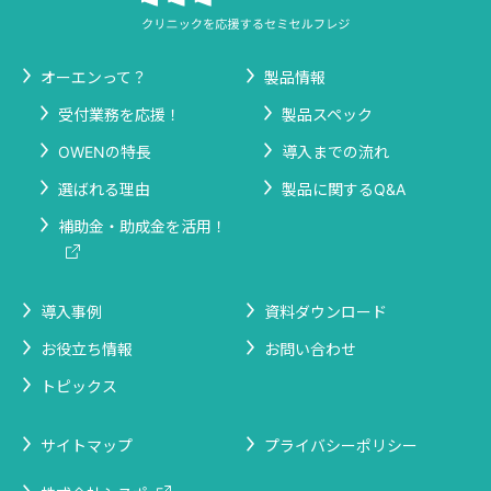
オーエンって？
製品情報
受付業務を応援！
製品スペック
OWENの特長
導入までの流れ
選ばれる理由
製品に関するQ&A
補助金・助成金を活用！
導入事例
資料ダウンロード
お役立ち情報
お問い合わせ
トピックス
サイトマップ
プライバシーポリシー