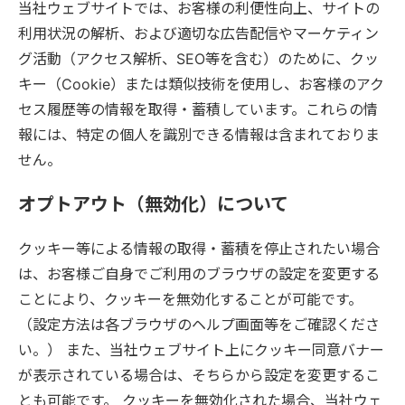
当社ウェブサイトでは、お客様の利便性向上、サイトの
利用状況の解析、および適切な広告配信やマーケティン
グ活動（アクセス解析、SEO等を含む）のために、クッ
キー（Cookie）または類似技術を使用し、お客様のアク
セス履歴等の情報を取得・蓄積しています。これらの情
報には、特定の個人を識別できる情報は含まれておりま
せん。
オプトアウト（無効化）について
クッキー等による情報の取得・蓄積を停止されたい場合
は、お客様ご自身でご利用のブラウザの設定を変更する
ことにより、クッキーを無効化することが可能です。
（設定方法は各ブラウザのヘルプ画面等をご確認くださ
い。） また、当社ウェブサイト上にクッキー同意バナー
が表示されている場合は、そちらから設定を変更するこ
とも可能です。 クッキーを無効化された場合、当社ウェ