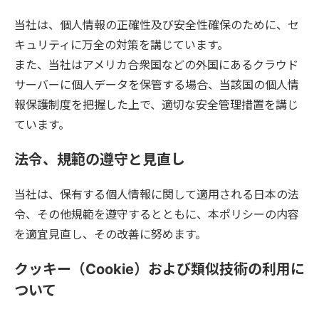
当社は、個人情報の正確性及び安全性確保のために、セ
キュリティに万全の対策を講じています。
また、当社はアメリカ合衆国などの外国にあるクラウド
サーバーに個人データを保管する場合、当該国の個人情
報保護制度を把握した上で、適切な安全管理措置を講じ
ています。
法令、規範の遵守と見直し
当社は、保有する個人情報に関して適用される日本の法
令、その他規範を遵守するとともに、本ポリシーの内容
を適宜見直し、その改善に努めます。
クッキー（Cookie）および類似技術の利用に
ついて