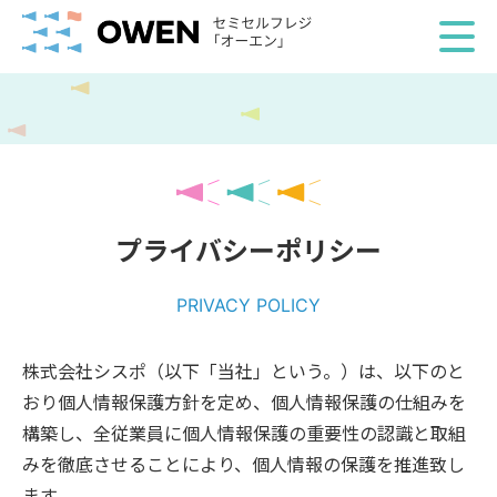
プライバシーポリシー
PRIVACY POLICY
株式会社シスポ（以下「当社」という。）は、以下のと
おり個人情報保護方針を定め、個人情報保護の仕組みを
構築し、全従業員に個人情報保護の重要性の認識と取組
みを徹底させることにより、個人情報の保護を推進致し
ます。