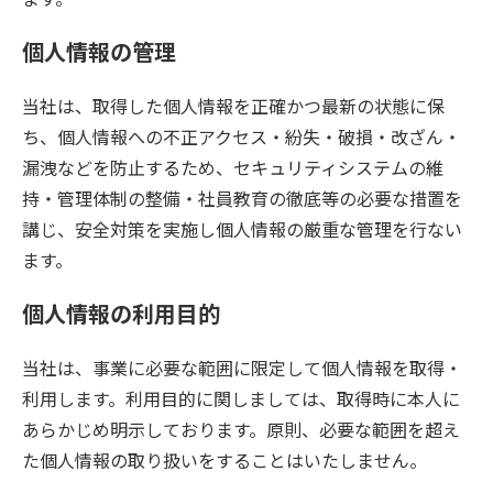
個人情報の管理
当社は、取得した個人情報を正確かつ最新の状態に保
ち、個人情報への不正アクセス・紛失・破損・改ざん・
漏洩などを防止するため、セキュリティシステムの維
持・管理体制の整備・社員教育の徹底等の必要な措置を
講じ、安全対策を実施し個人情報の厳重な管理を行ない
ます。
個人情報の利用目的
当社は、事業に必要な範囲に限定して個人情報を取得・
利用します。利用目的に関しましては、取得時に本人に
あらかじめ明示しております。原則、必要な範囲を超え
た個人情報の取り扱いをすることはいたしません。