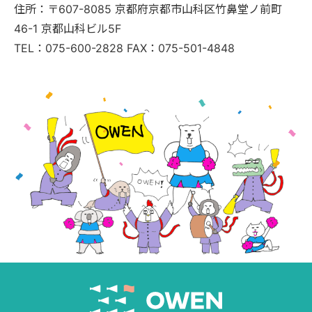
住所：〒607-8085 京都府京都市山科区竹鼻堂ノ前町
46-1 京都山科ビル5F
TEL：075-600-2828 FAX：075-501-4848