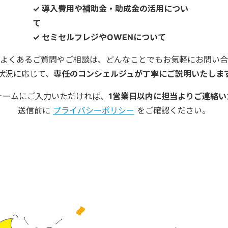
✓ 導入費用や補助金・助成金の活用につい
て
✓ セミセルフレジやOWENについて
によくあるご質問やご相談は、どんなことでもお気軽にお問い合
状況に応じて、
専任のコンシェルジュが丁寧にご説明いたしま
ォームにご入力いただければ、
1営業日以内に担当よりご連絡い
送信前に
プライバシーポリシー
をご確認ください。