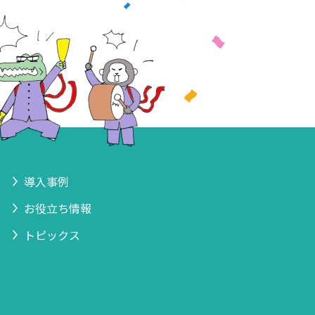
導入事例
お役立ち情報
トピックス