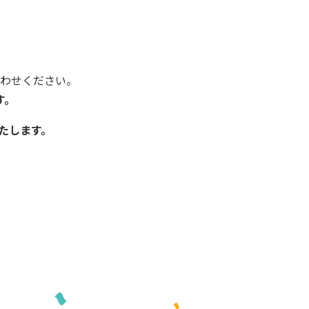
わせください。
す。
たします。