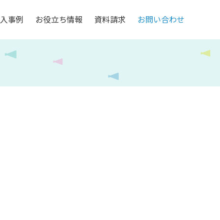
入事例
お役立ち情報
資料請求
お問い合わせ