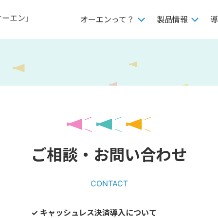
オーエンって？
製品情報
導
ご相談・お問い合わせ
CONTACT
✓ キャッシュレス決済導入について