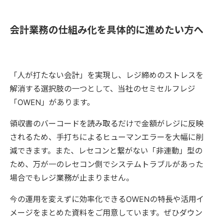
会計業務の仕組み化を具体的に進めたい方へ
「人が打たない会計」を実現し、レジ締めのストレスを
解消する選択肢の一つとして、当社のセミセルフレジ
「OWEN」があります。
領収書のバーコードを読み取るだけで金額がレジに反映
されるため、手打ちによるヒューマンエラーを大幅に削
減できます。また、レセコンと繋がない「非連動」型の
ため、万が一のレセコン側でシステムトラブルがあった
場合でもレジ業務が止まりません。
今の運用を変えずに効率化できるOWENの特長や活用イ
メージをまとめた資料をご用意しています。ぜひダウン