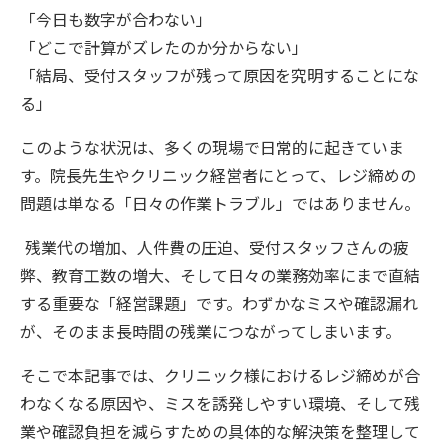
「今日も数字が合わない」
「どこで計算がズレたのか分からない」
「結局、受付スタッフが残って原因を究明することにな
る」
このような状況は、多くの現場で日常的に起きていま
す。院長先生やクリニック経営者にとって、レジ締めの
問題は単なる「日々の作業トラブル」ではありません。
残業代の増加、人件費の圧迫、受付スタッフさんの疲
弊、教育工数の増大、そして日々の業務効率にまで直結
する重要な「経営課題」です。わずかなミスや確認漏れ
が、そのまま長時間の残業につながってしまいます。
そこで本記事では、クリニック様におけるレジ締めが合
わなくなる原因や、ミスを誘発しやすい環境、そして残
業や確認負担を減らすための具体的な解決策を整理して