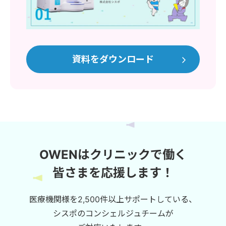
資料をダウンロード
OWENはクリニックで働く
皆さまを応援します！
医療機関様を2,500件以上サポートしている、
シスポのコンシェルジュチームが