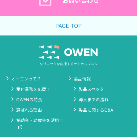
お問い合わせ
PAGE TOP
オーエンって？
製品情報
受付業務を応援！
製品スペック
OWENの特長
導入までの流れ
選ばれる理由
製品に関するQ&A
補助金・助成金を活用！