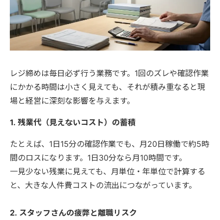
レジ締めは毎日必ず行う業務です。1回のズレや確認作業
にかかる時間は小さく見えても、それが積み重なると現
場と経営に深刻な影響を与えます。
1. 残業代（見えないコスト）の蓄積
たとえば、1日15分の確認作業でも、月20日稼働で約5時
間のロスになります。1日30分なら月10時間です。
一見少ない残業に見えても、月単位・年単位で計算する
と、大きな人件費コストの流出につながっています。
2. スタッフさんの疲弊と離職リスク