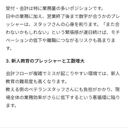
受付・会計は特に業務量の多いポジションです。
日中の業務に加え、営業終了後まで数字が合うかのプレ
ッシャーは、スタッフさんの心身を削ります。「また合
わないかもしれない」という緊張感が連日続けば、モチ
ベーションの低下や離職につながるリスクも高まりま
す。
3. 新人教育のプレッシャーと工数増大
会計フローが複雑でミスが起こりやすい環境では、新人
教育の難易度も高くなります。
教える側のベテランスタッフさんにも負担がかかり、現
場全体の業務効率がさらに低下するという悪循環に陥り
ます。