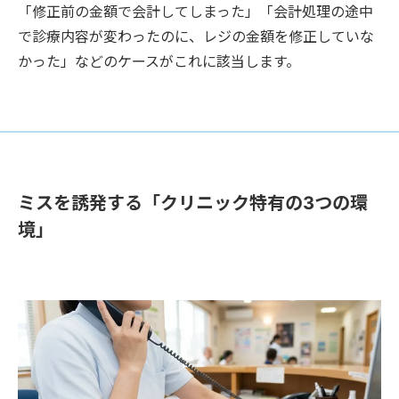
「修正前の金額で会計してしまった」「会計処理の途中
で診療内容が変わったのに、レジの金額を修正していな
かった」などのケースがこれに該当します。
ミスを誘発する「クリニック特有の3つの環
境」