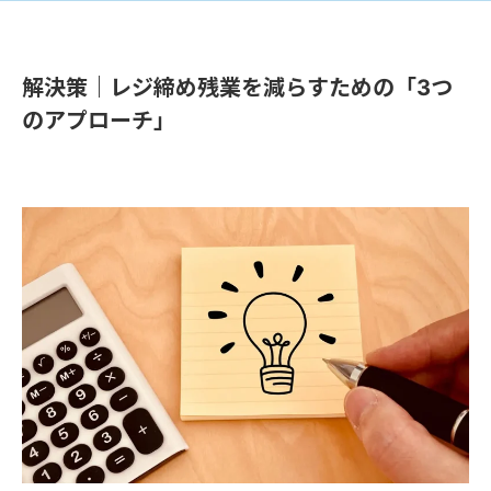
解決策｜レジ締め残業を減らすための「3つ
のアプローチ」