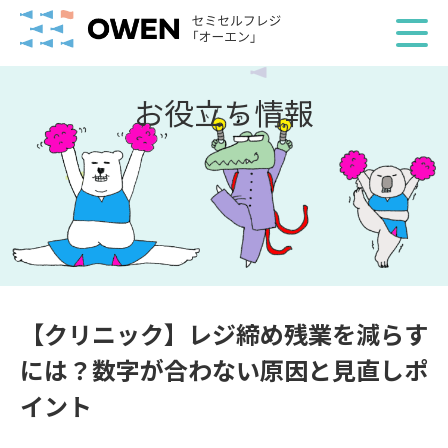
お役立ち情報
【クリニック】レジ締め残業を減らす
には？数字が合わない原因と見直しポ
イント