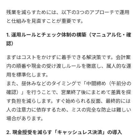
残業を減らすためには、以下の3つのアプローチで運用
と仕組みを見直すことが重要です。
1.
運用ルールとチェック体制の構築（マニュアル化・確
認）
まずはコストをかけずに着手できる解決策です。会計案
内の順番や現金の受け渡しルールを徹底し、属人的な運
用を標準化します。
また、昼休みなどのタイミングで「中間締め（午前分の
確認）」を行うことで、営業終了後にまとめて差異を探
す負担を減らします。すぐ始められる反面、最終的には
人の注意力に依存するため、ミスの完全な防止は難しい
場合があります。
2.
現金授受を減らす「キャッシュレス決済」の導入