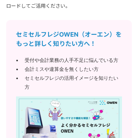
ロードしてご活用ください。
セミセルフレジOWEN（オーエン）を
もっと詳しく知りたい方へ！
受付や会計業務の人手不足に悩んでいる方
会計ミスや違算金を無くしたい方
セミセルフレジの活用イメージを知りたい
方