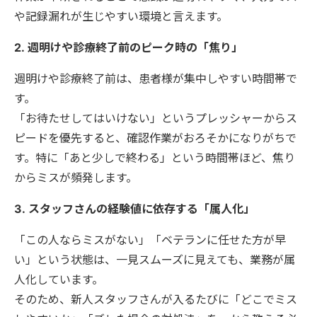
や記録漏れが生じやすい環境と言えます。
2. 週明けや診療終了前のピーク時の「焦り」
週明けや診療終了前は、患者様が集中しやすい時間帯で
す。
「お待たせしてはいけない」というプレッシャーからス
ピードを優先すると、確認作業がおろそかになりがちで
す。特に「あと少しで終わる」という時間帯ほど、焦り
からミスが頻発します。
3. スタッフさんの経験値に依存する「属人化」
「この人ならミスがない」「ベテランに任せた方が早
い」という状態は、一見スムーズに見えても、業務が属
人化しています。
そのため、新人スタッフさんが入るたびに「どこでミス