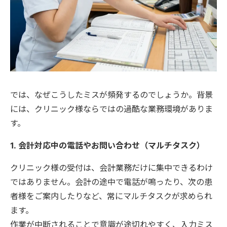
では、なぜこうしたミスが頻発するのでしょうか。背景
には、クリニック様ならではの過酷な業務環境がありま
す。
1.
会計対応中の電話やお問い合わせ（マルチタスク）
クリニック様の受付は、会計業務だけに集中できるわけ
ではありません。会計の途中で電話が鳴ったり、次の患
者様をご案内したりなど、常にマルチタスクが求められ
ます。
作業が中断されることで意識が途切れやすく、入力ミス