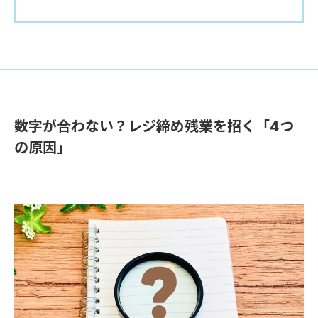
数字が合わない？レジ締め残業を招く「4つ
の原因」