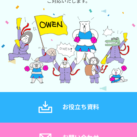
ご対応いたします。
お役立ち資料