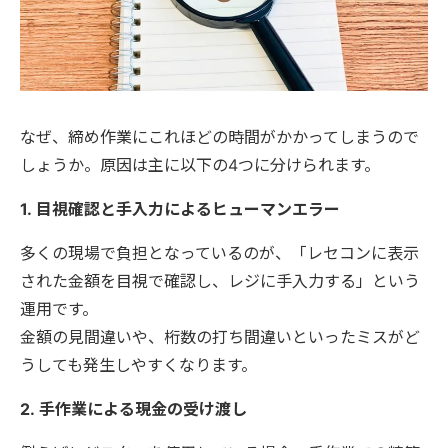
なぜ、締め作業にこれほどの時間がかかってしまうので
しょうか。原因は主に以下の4つに分けられます。
1. 目視確認と手入力によるヒューマンエラー
多くの現場で負担となっているのが、「レセコンに表示
された金額を目視で確認し、レジに手入力する」という
運用です。
金額の見間違いや、桁数の打ち間違いといったミスがど
うしても発生しやすくなります。
2. 手作業による現金の受け渡し