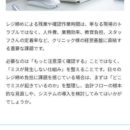
レジ締めによる残業や確認作業時間は、単なる現場のト
ラブルではなく、人件費、業務効率、教育負担、スタッ
フさんの定着率など、クリニック様の経営基盤に直結す
る重要な課題です。
必要なのは「もっと注意深く確認する」ことではなく、
「ミスが発生しない仕組み」を整えることです。日々の
レジ締め負担に課題を感じている場合は、まずは「どこ
でミスが起きているのか」を整理し、会計フローの根本
的な見直しや、システムの導入を検討してみてはいかが
でしょうか。