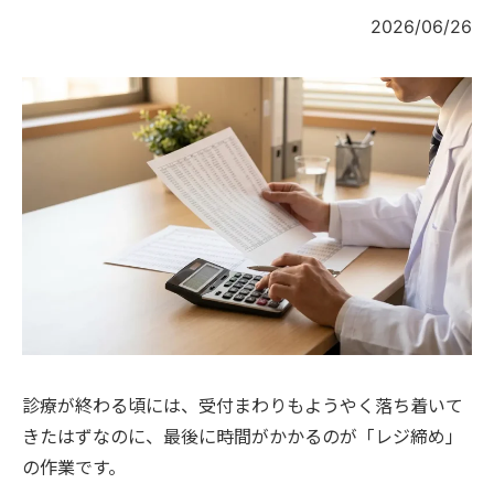
2026/06/26
診療が終わる頃には、受付まわりもようやく落ち着いて
きたはずなのに、最後に時間がかかるのが「レジ締め」
の作業です。