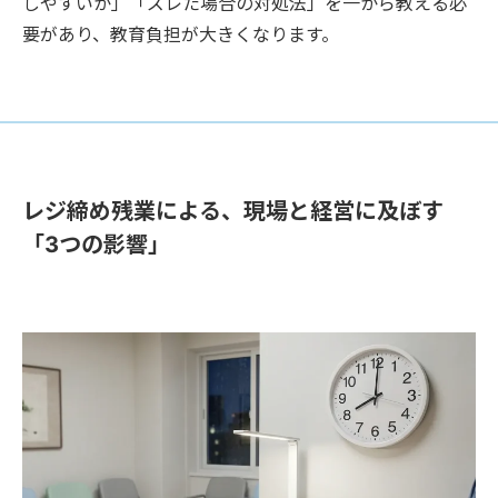
しやすいか」「ズレた場合の対処法」を一から教える必
要があり、教育負担が大きくなります。
レジ締め残業による、現場と経営に及ぼす
「3つの影響」