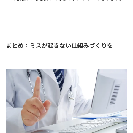
まとめ：ミスが起きない仕組みづくりを