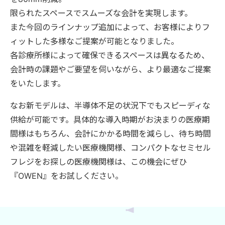
限られたスペースでスムーズな会計を実現します。
また今回のラインナップ追加によって、お客様によりフ
ィットした多様なご提案が可能となりました。
各診療所様によって確保できるスペースは異なるため、
会計時の課題やご要望を伺いながら、より最適なご提案
をいたします。
なお新モデルは、半導体不足の状況下でもスピーディな
供給が可能です。具体的な導入時期がお決まりの医療期
間様はもちろん、会計にかかる時間を減らし、待ち時間
や混雑を軽減したい医療機関様、コンパクトなセミセル
フレジをお探しの医療機関様は、この機会にぜひ
『OWEN』をお試しください。