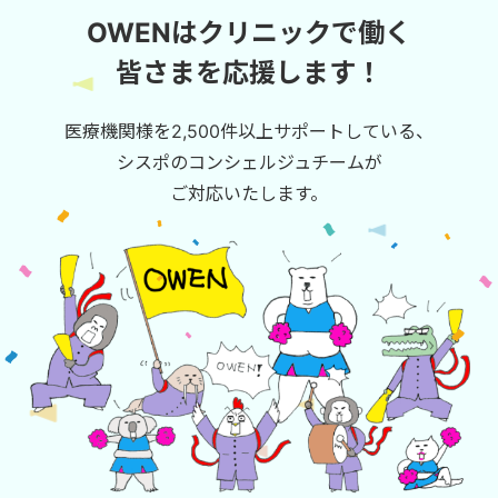
OWENはクリニックで働く
皆さまを応援します！
医療機関様を2,500件以上サポートしている、
シスポのコンシェルジュチームが
ご対応いたします。