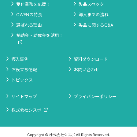
受付業務を応援！
製品スペック
OWENの特長
導入までの流れ
選ばれる理由
製品に関するQ&A
補助金・助成金を活用！
導入事例
資料ダウンロード
お役立ち情報
お問い合わせ
トピックス
サイトマップ
プライバシーポリシー
株式会社シスポ
Copyright © 株式会社シスポ All Rights Reserved.