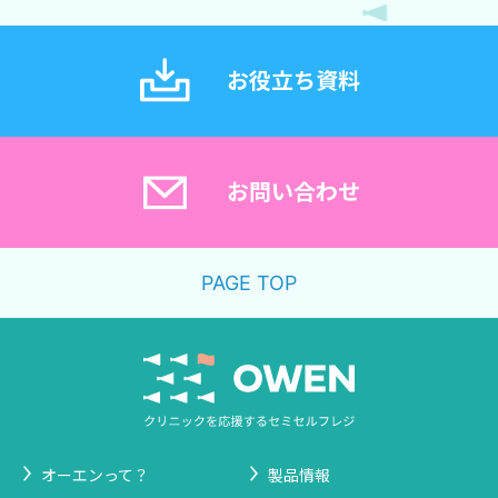
お役立ち資料
お問い合わせ
PAGE TOP
オーエンって？
製品情報