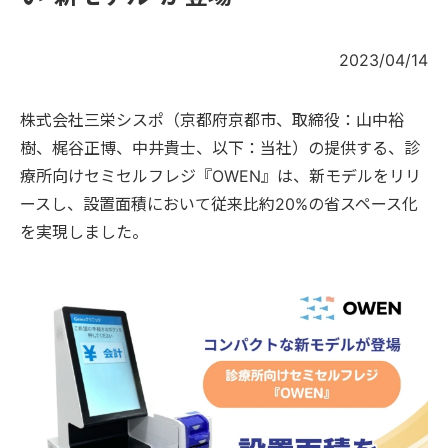
2023/04/14
株式会社三栄シスポ（京都府京都市、取締役：山中裕
樹、梶谷正博、中井貴士、以下：当社）の提供する、診
療所向けセミセルフレジ『OWEN』は、新モデルをリリ
ースし、設置面積において従来比約20%の省スペース化
を実現しました。