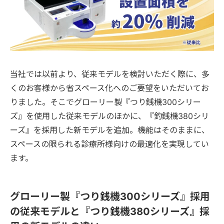
当社では以前より、従来モデルを検討いただく際に、多
くのお客様から省スペース化へのご要望をいただいてお
りました。そこでグローリー製『つり銭機300シリー
ズ』を使用した従来モデルのほかに、『釣銭機380シリ
ーズ』を採用した新モデルを追加。機能はそのままに、
スペースの限られる診療所様向けの最適化を実現してい
ます。
グローリー製『つり銭機300シリーズ』採用
の従来モデルと『つり銭機380シリーズ』採