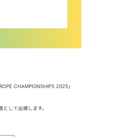
 CHAMPIONSHIPS 2025」
代表として出場します。