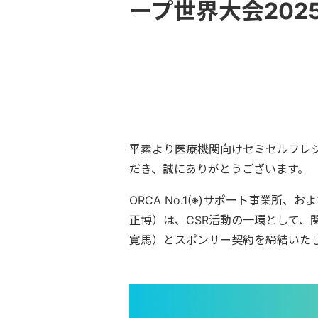
ープ世界大会202
平素より医療機関向けセミセルフレジ
だき、誠にありがとうございます。
ORCA No.1(※)サポート事業
正博）は、CSR活動の一環として、
寛馬）とスポンサー契約を締結いた