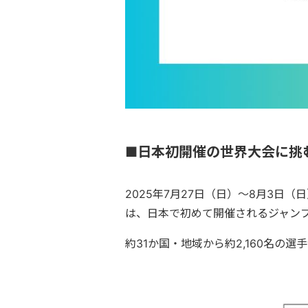
■日本初開催の世界大会に挑
2025年7月27日（日）〜8月3日（日）
は、日本で初めて開催されるジャン
約31か国・地域から約2,160名の