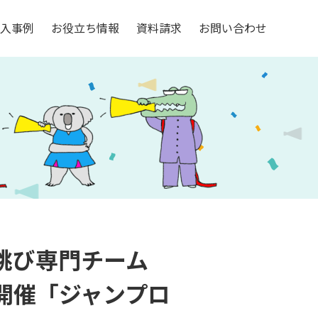
入事例
お役立ち情報
資料請求
お問い合わせ
縄跳び専門チーム
初開催「ジャンプロ