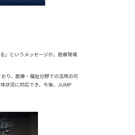
する」というメッセージが、医療現場
ており、医療・福祉分野での活用の可
体状況に対応でき、今後、JUMP