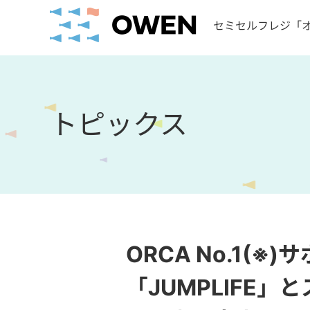
トピックス
ORCA No.1
「JUMPLIFE