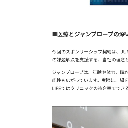
■医療とジャンプロープの深
今回のスポンサーシップ契約は、JU
の課題解決を支援する、当社の理念
ジャンプロープは、年齢や体力、障
能性も広がっています。実際に、縄を
LIFEではクリニックの待合室でで