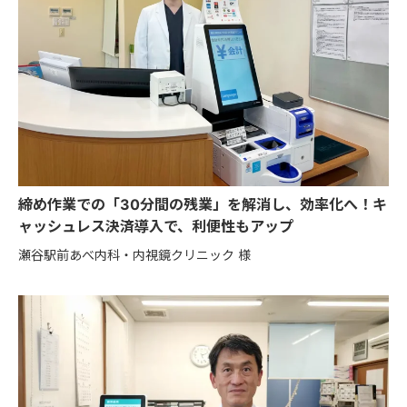
締め作業での「30分間の残業」を解消し、効率化へ！キ
ャッシュレス決済導入で、利便性もアップ
瀬谷駅前あべ内科・内視鏡クリニック 様