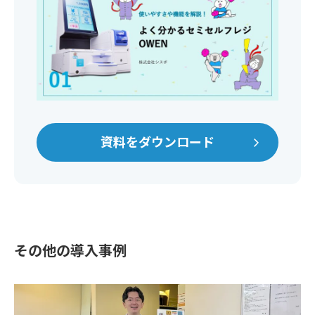
資料をダウンロード
その他の導入事例