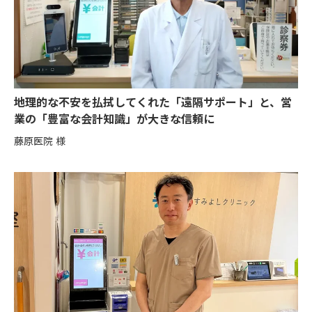
地理的な不安を払拭してくれた「遠隔サポート」と、営
業の「豊富な会計知識」が大きな信頼に
藤原医院 様