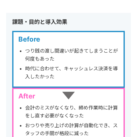
課題・目的と導入効果
Before
つり銭の渡し間違いが起きてしまうことが
何度もあった
時代に合わせて、キャッシュレス決済を導
入したかった
After
会計のミスがなくなり、締め作業時に計算
をし直す必要がなくなった
おつりや売り上げの計算が自動化でき、ス
タッフの手間が格段に減った