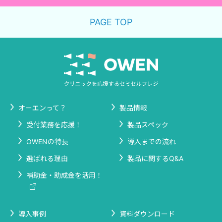
PAGE TOP
オーエンって？
製品情報
受付業務を応援！
製品スペック
OWENの特長
導入までの流れ
選ばれる理由
製品に関するQ&A
補助金・助成金を活用！
導入事例
資料ダウンロード