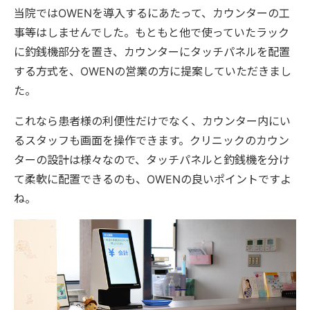
当院ではOWENを導入するにあたって、カウンターの工
事等はしませんでした。もともと他で使っていたラック
に釣銭機部分を置き、カウンターにタッチパネルを配置
する方式を、OWENの営業の方に提案していただきまし
た。
これなら患者様の利便性だけでなく、カウンター内にい
るスタッフも画面を操作できます。クリニックのカウン
ターの設計は様々なので、タッチパネルと釣銭機を分け
て柔軟に配置できるのも、OWENの良いポイントですよ
ね。