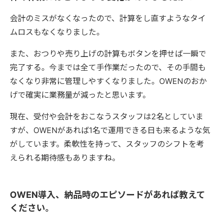
会計のミスがなくなったので、計算をし直すようなタイ
ムロスもなくなりました。
また、おつりや売り上げの計算もボタンを押せば一瞬で
完了する。今までは全て手作業だったので、その手間も
なくなり非常に管理しやすくなりました。OWENのおか
げで確実に業務量が減ったと思います。
現在、受付や会計をおこなうスタッフは2名としていま
すが、OWENがあれば1名で運用できる日も来るような気
がしています。柔軟性を持って、スタッフのシフトを考
えられる期待感もありますね。
OWEN導入、納品時のエピソードがあれば教えて
ください。