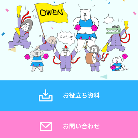
お役立ち資料
お問い合わせ