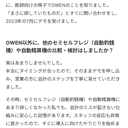
に、医師向けの冊子でOWENのことを知りました。
「まさに探していたものだ」とすぐに問い合わせをし、
2023年の7月にデモを受けました。
OWEN以外に、他のセミセルフレジ（自動釣銭
機）や自動精算機の比較・検討はしましたか？
実はあまりしませんでした。
本当にタイミングが合ったので、そのままデモを申し込
み、営業の方に会計のステップを丁寧に見せていただき
ました。
その時、セミセルフレジ（自動釣銭機）や自動精算機に
あまり詳しくなかった私でも、会計のミスが起きない仕
組みに安心した記憶があります。スタッフの反応も非常
に良かったので、すぐに導入に向けたやりとりを始めま