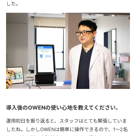
した。
導入後のOWENの使い心地を教えてください。
運用初日を振り返ると、スタッフはとても緊張していま
したね。しかしOWENは簡単に操作できるので、1〜2名