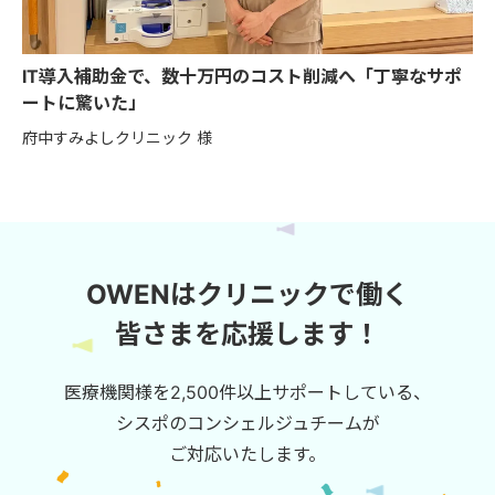
IT導入補助金で、数十万円のコスト削減へ「丁寧なサポ
ートに驚いた」
府中すみよしクリニック 様
OWENはクリニックで働く
皆さまを応援します！
医療機関様を2,500件以上サポートしている、
シスポのコンシェルジュチームが
ご対応いたします。