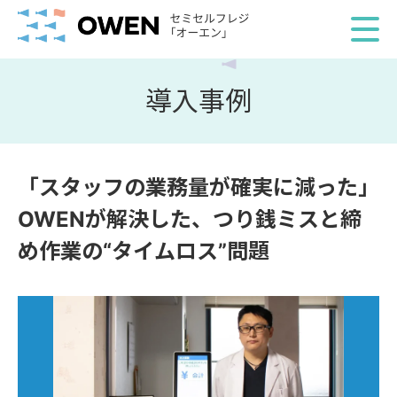
導入事例
「スタッフの業務量が確実に減った」
OWENが解決した、つり銭ミスと締
め作業の“タイムロス”問題