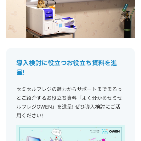
導入検討に役立つお役立ち資料を進
呈!
セミセルフレジの魅力からサポートまでまるっ
とご紹介するお役立ち資料「よく分かるセミセ
ルフレジOWEN」を進呈! ぜひ導入検討にご活
用ください!