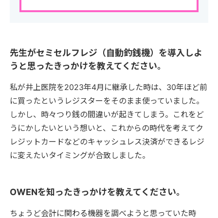
先生がセミセルフレジ（自動釣銭機）を導入しよ
うと思ったきっかけを教えてください。
私が井上医院を2023年4月に継承した時は、30年ほど前
に買ったというレジスターをそのまま使っていました。
しかし、時々つり銭の間違いが起きてしまう。これをど
うにかしたいという想いと、これからの時代を考えてク
レジットカードなどのキャッシュレス決済ができるレジ
に変えたいタイミングが合致しました。
OWENを知ったきっかけを教えてください。
ちょうど会計に関わる機器を調べようと思っていた時