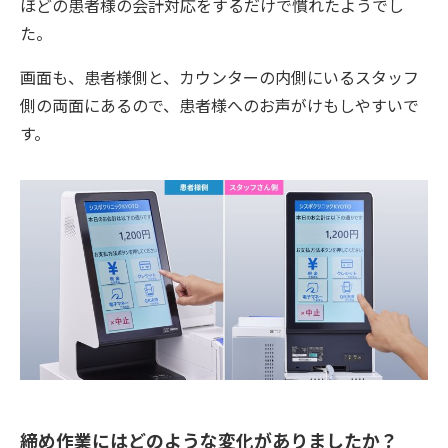
ほどの患者様の会計対応をするだけで慣れたようでし
た。
画面も、患者様側と、カウンターの内側にいるスタッフ
側の両面にあるので、患者様へのお声がけもしやすいで
す。
締め作業にはどのような変化がありましたか？