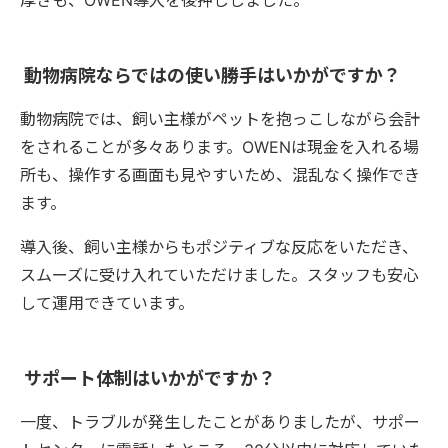
厚さも、OWEN導入を後押ししました。
動物病院ならではの使い勝手はいかがですか？
動物病院では、飼い主様がペットを抱っこしながら会計
をされることが多々あります。OWENは現金を入れる場
所も、操作する画面も見やすいため、混乱なく操作でき
ます。
導入後、飼い主様からもポジティブな反応をいただき、
スムーズに受け入れていただけました。スタッフも安心
して運用できています。
サポート体制はいかがですか？
一度、トラブルが発生したことがありましたが、サポー