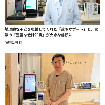
地理的な不安を払拭してくれた「遠隔サポート」と、営
業の「豊富な会計知識」が大きな信頼に
藤原医院 様