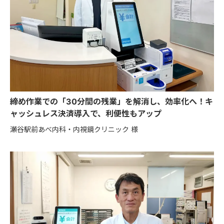
締め作業での「30分間の残業」を解消し、効率化へ！キ
ャッシュレス決済導入で、利便性もアップ
瀬谷駅前あべ内科・内視鏡クリニック 様