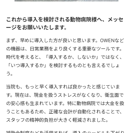
これから導入を検討される動物病院様へ、メッセ
ージをお願いいたします。
まず、早めに導入した方が良いと思います。OWENなど
の機器は、日常業務をより良くする重要なツールです。
時代を考えると、「導入するか、しないか」ではなく、
「いつ導入するか」を検討するものとも言えるでしょ
う。
当院も、もっと早く導入すれば良かったと感じていま
す。現在は、現金を扱うストレスがなくなり、衛生面で
の安心感も生まれています。特に動物病院では大金を扱
うこともあるため、正確な会計が自動化されることで、
スタッフの精神的負担が大きく軽減されました。