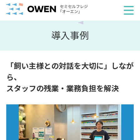
導入事例
「飼い主様との対話を大切に」しなが
ら、
スタッフの残業・業務負担を解決