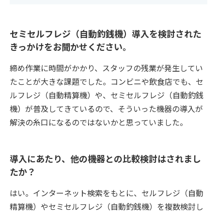
セミセルフレジ（自動釣銭機）導入を検討された
きっかけをお聞かせください。
締め作業に時間がかかり、スタッフの残業が発生してい
たことが大きな課題でした。コンビニや飲食店でも、セ
ルフレジ（自動精算機）や、セミセルフレジ（自動釣銭
機）が普及してきているので、そういった機器の導入が
解決の糸口になるのではないかと思っていました。
導入にあたり、他の機器との比較検討はされまし
たか？
はい。インターネット検索をもとに、セルフレジ（自動
精算機）やセミセルフレジ（自動釣銭機）を複数検討し