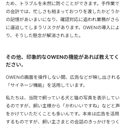
ため、トラブルを未然に防ぐことができます。手作業で
の会計では、忙しさも相まっておつりを渡したかどうか
の記憶があいまいになり、確認対応に追われ業務がさら
に逼迫してしまうリスクがあります。OWENの導入によ
り、そうした懸念が解消されました。
その他、印象的なOWENの機能があれば教えてく
ださい。
OWENの画面を操作しない間、広告などが映し出される
「サイネージ機能」を活用しています。
私たちは、当院で飼っている犬と猫の写真を表示してい
るのですが、飼い主様から「かわいいですね」などと声
をかけていただくことも多いんです。本来は広告を活用
するものですが、飼い主さまとの会話のきっかけをつく