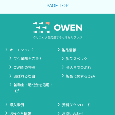
PAGE TOP
オーエンって？
製品情報
受付業務を応援！
製品スペック
OWENの特長
導入までの流れ
選ばれる理由
製品に関するQ&A
補助金・助成金を活用！
導入事例
資料ダウンロード
お役立ち情報
お問い合わせ