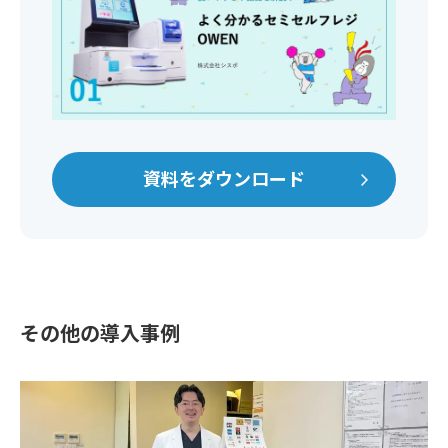
資料をダウンロード
その他の導入事例