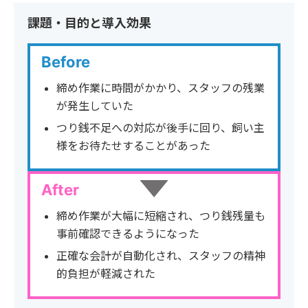
課題・目的と導入効果
Before
締め作業に時間がかかり、スタッフの残業
が発生していた
つり銭不足への対応が後手に回り、飼い主
様をお待たせすることがあった
After
締め作業が大幅に短縮され、つり銭残量も
事前確認できるようになった
正確な会計が自動化され、スタッフの精神
的負担が軽減された