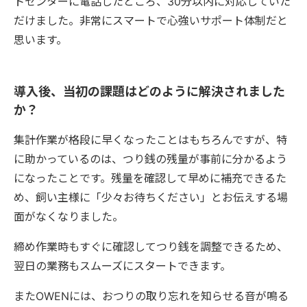
トセンターに電話したところ、30分以内に対応していた
だけました。非常にスマートで心強いサポート体制だと
思います。
導入後、当初の課題はどのように解決されました
か？
集計作業が格段に早くなったことはもちろんですが、特
に助かっているのは、つり銭の残量が事前に分かるよう
になったことです。残量を確認して早めに補充できるた
め、飼い主様に「少々お待ちください」とお伝えする場
面がなくなりました。
締め作業時もすぐに確認してつり銭を調整できるため、
翌日の業務もスムーズにスタートできます。
またOWENには、おつりの取り忘れを知らせる音が鳴る