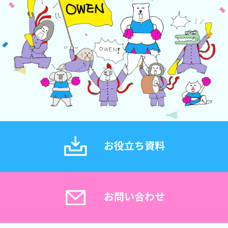
お役立ち資料
お問い合わせ