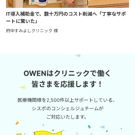
IT導入補助金で、数十万円のコスト削減へ「丁寧なサポ
ートに驚いた」
府中すみよしクリニック 様
OWENはクリニックで働く
皆さまを応援します！
医療機関様を2,500件以上サポートしている、
シスポのコンシェルジュチームが
ご対応いたします。