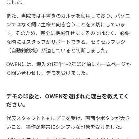
ました。
また、当院では手書きのカルテを使用しており、パソコ
ンではなく飼い主様と向き合うことを大切にしていま
す。そのため、完全に機械任せにするのではなく、必要
な時にはスタッフがサポートできる、セミセルフレジ
（自動釣銭機）が適していると判断しました。
OWENには、導入の1年半〜2年ほど前にホームページか
ら問い合わせし、デモを受けました。
デモの印象と、OWENを選ばれた理由を教えてく
ださい。
代表スタッフとともにデモを受け、画面やボタンが大き
いこと、操作が非常にシンプルな印象を受けました。