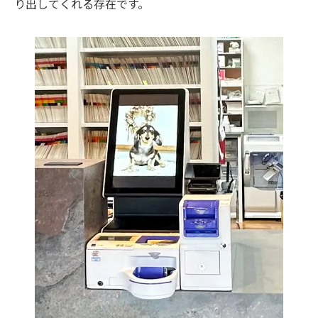
り出してくれる存在です。