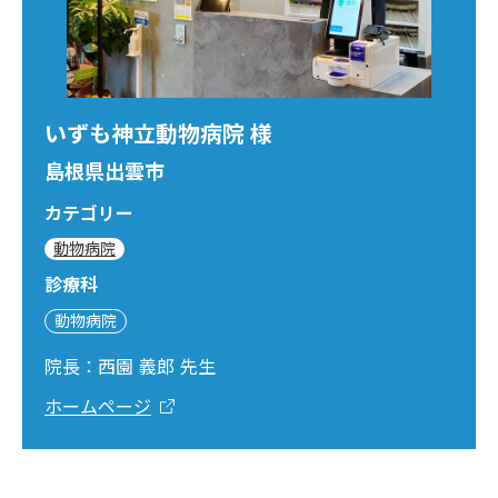
いずも神立動物病院 様
島根県出雲市
カテゴリー
動物病院
診療科
動物病院
院長：西園 義郎 先生
ホームページ