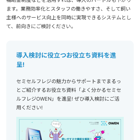
補助金制度などを活用すれば、導入のハードルも下がり
ます。業務効率化とスタッフの働きやすさ、そして飼い
主様へのサービス向上を同時に実現できるシステムとし
て、前向きにご検討ください。
導入検討に役立つお役立ち資料を進
呈!
セミセルフレジの魅力からサポートまでまるっ
とご紹介するお役立ち資料「よく分かるセミセ
ルフレジOWEN」を進呈! ぜひ導入検討にご活
用ください!