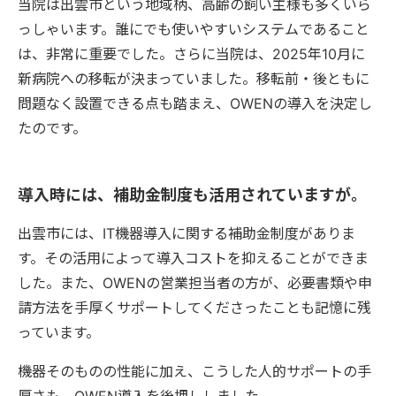
当院は出雲市という地域柄、高齢の飼い主様も多くいら
っしゃいます。誰にでも使いやすいシステムであること
は、非常に重要でした。さらに当院は、2025年10月に
新病院への移転が決まっていました。移転前・後ともに
問題なく設置できる点も踏まえ、OWENの導入を決定し
たのです。
導入時には、補助金制度も活用されていますが。
出雲市には、IT機器導入に関する補助金制度がありま
す。その活用によって導入コストを抑えることができま
した。また、OWENの営業担当者の方が、必要書類や申
請方法を手厚くサポートしてくださったことも記憶に残
っています。
機器そのものの性能に加え、こうした人的サポートの手