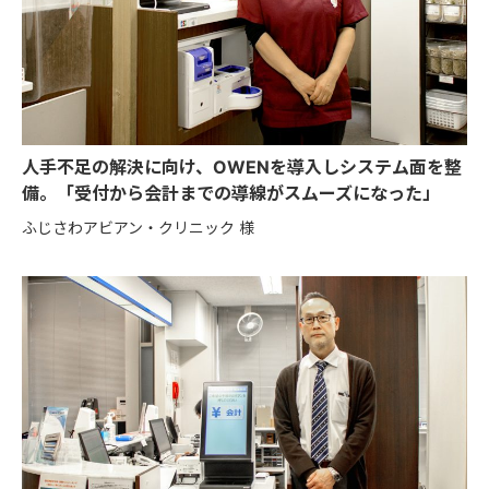
人手不足の解決に向け、OWENを導入しシステム面を整
備。「受付から会計までの導線がスムーズになった」
ふじさわアビアン・クリニック 様