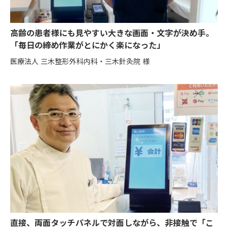
高齢の患者様にも見やすい大きな画面・文字が決め手。
「毎日の締め作業がとにかく楽になった」
医療法人 三木整形外科内科・三木針灸院 様
直接、両面タッチパネルで対面しながら、非接触で「こ