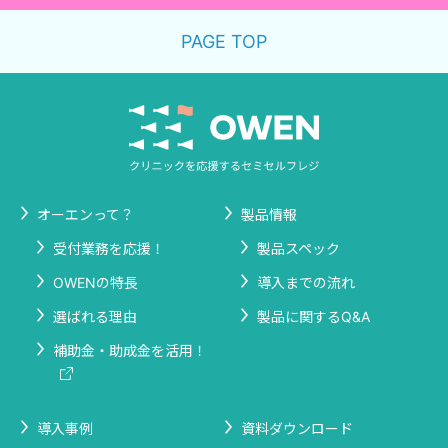
PAGE TOP
オーエンって？
製品情報
受付業務を応援！
製品スペック
OWENの特長
導入までの流れ
選ばれる理由
製品に関するQ&A
補助金・助成金を活用！
導入事例
資料ダウンロード