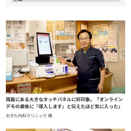
両面にある大きなタッチパネルに好印象。「オンライン
デモの最後に『導入します』と伝えたほど気に入った」
おきた内科クリニック 様