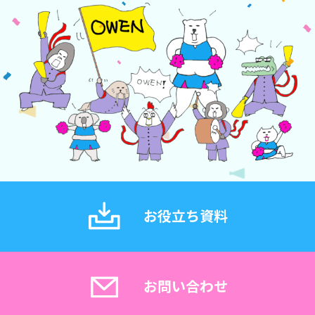
お役立ち資料
お問い合わせ