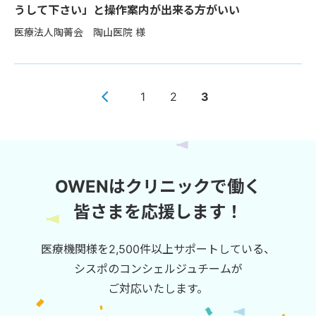
うして下さい」と操作案内が出来る方がいい
医療法人陶菁会 陶山医院 様
1
2
3
OWENはクリニックで働く
皆さまを応援します！
医療機関様を2,500件以上サポートしている、
シスポのコンシェルジュチームが
ご対応いたします。