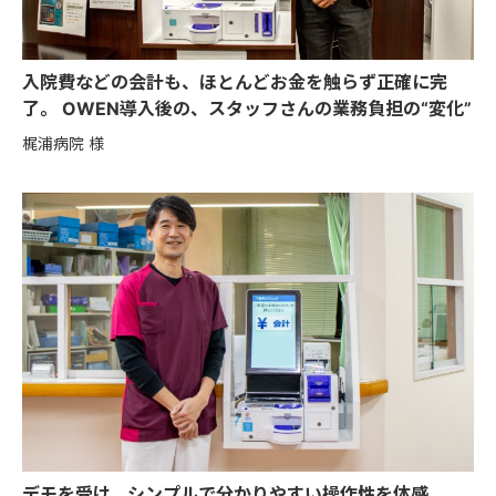
入院費などの会計も、ほとんどお金を触らず正確に完
了。 OWEN導入後の、スタッフさんの業務負担の“変化”
梶浦病院 様
デモを受け、シンプルで分かりやすい操作性を体感。