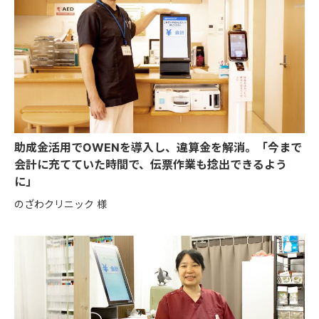
助成金活用でOWENを導入し、違算金を解消。「今まで
会計に充てていた時間で、伝票作業も捻出できるよう
に」
のざわクリニック 様