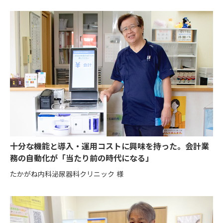
十分な機能と導入・運用コストに興味を持った。会計業
務の自動化が「当たり前の時代になる」
たかがね内科泌尿器科クリニック 様