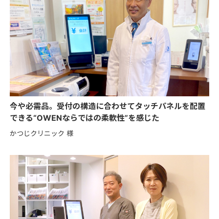
今や必需品。受付の構造に合わせてタッチパネルを配置
できる“OWENならではの柔軟性”を感じた
かつじクリニック 様