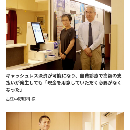
キャッシュレス決済が可能になり、自費診療で高額の支
払いが発生しても「現金を用意していただく必要がなく
なった」
古江中野眼科 様